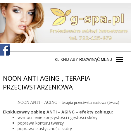
KLIKNIJ ABY ROZWINĄĆ MENU
NOON ANTI-AGING , TERAPIA
PRZECIWSTARZENIOWA
NOON ANTI – AGING – terapia przeciwstarzeniowa (twarz)
Ekskluzywny zabieg ANTI – AGING – efekty zabiegu:
wzmocnienie sprężystości i gęstości skóry
poprawa konturu twarzy
poprawa elastyczności skóry