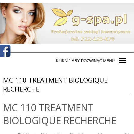
KLIKNIJ ABY ROZWINĄĆ MENU
MC 110 TREATMENT BIOLOGIQUE
RECHERCHE
MC 110 TREATMENT
BIOLOGIQUE RECHERCHE