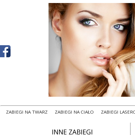
ZABIEGI NA TWARZ
ZABIEGI NA CIAŁO
ZABIEGI LASE
INNE ZABIEGI