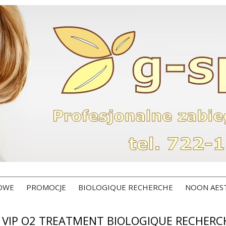
ROWE
PROMOCJE
BIOLOGIQUE RECHERCHE
NOON AES
VIP O2 TREATMENT BIOLOGIQUE RECHERC