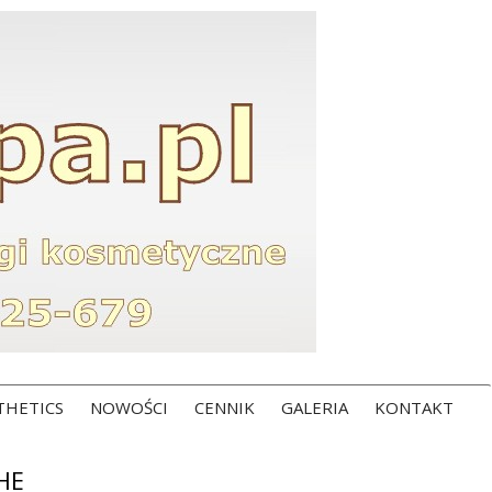
THETICS
NOWOŚCI
CENNIK
GALERIA
KONTAKT
HE