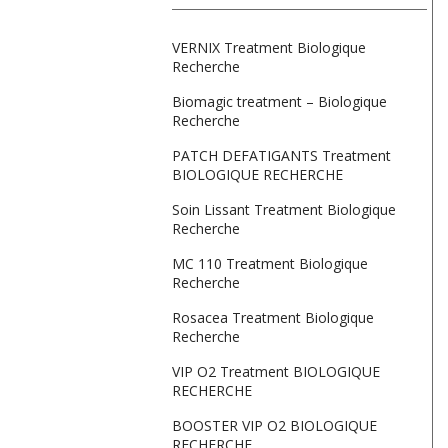
VERNIX Treatment Biologique
Recherche
Biomagic treatment – Biologique
Recherche
PATCH DEFATIGANTS Treatment
BIOLOGIQUE RECHERCHE
Soin Lissant Treatment Biologique
Recherche
MC 110 Treatment Biologique
Recherche
Rosacea Treatment Biologique
Recherche
VIP O2 Treatment BIOLOGIQUE
RECHERCHE
BOOSTER VIP O2 BIOLOGIQUE
RECHERCHE