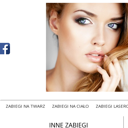
ZABIEGI NA TWARZ
ZABIEGI NA CIAŁO
ZABIEGI LASE
INNE ZABIEGI