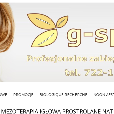
ROWE
PROMOCJE
BIOLOGIQUE RECHERCHE
NOON AES
MEZOTERAPIA IGŁOWA PROSTROLANE NATU