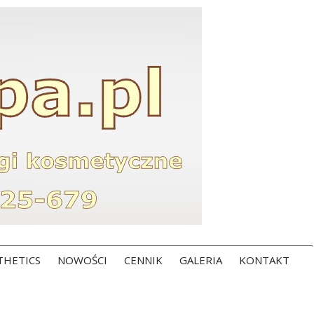
THETICS
NOWOŚCI
CENNIK
GALERIA
KONTAKT