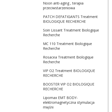
Noon anti-aging , terapia
przeciwstarzeniowa
PATCH DEFATIGANTS Treatment
BIOLOGIQUE RECHERCHE
Soin Lissant Treatment Biologique
Recherche
MC 110 Treatment Biologique
Recherche
Rosacea Treatment Biologique
Recherche
VIP O2 Treatment BIOLOGIQUE
RECHERCHE
BOOSTER VIP O2 BIOLOGIQUE
RECHERCHE
Lipomax EMT BODY-
elektromagnetyczna stymulacja
mięśni