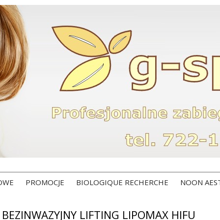
ROWE
PROMOCJE
BIOLOGIQUE RECHERCHE
NOON AES
BEZINWAZYJNY LIFTING LIPOMAX HIFU