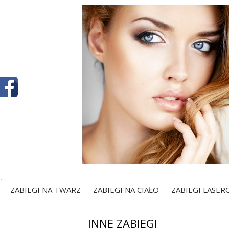
ZABIEGI NA TWARZ
ZABIEGI NA CIAŁO
ZABIEGI LASE
INNE ZABIEGI