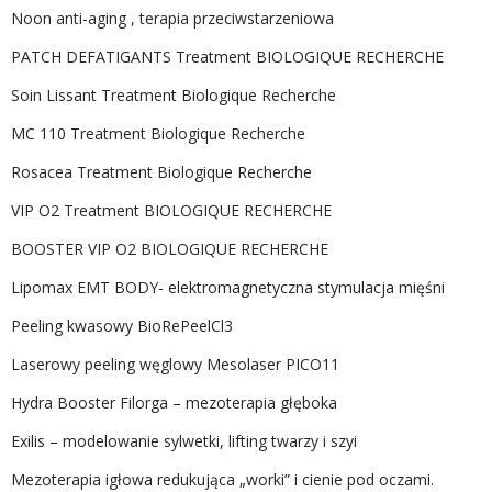
Noon anti-aging , terapia przeciwstarzeniowa
PATCH DEFATIGANTS Treatment BIOLOGIQUE RECHERCHE
Soin Lissant Treatment Biologique Recherche
MC 110 Treatment Biologique Recherche
Rosacea Treatment Biologique Recherche
VIP O2 Treatment BIOLOGIQUE RECHERCHE
BOOSTER VIP O2 BIOLOGIQUE RECHERCHE
Lipomax EMT BODY- elektromagnetyczna stymulacja mięśni
Peeling kwasowy BioRePeelCl3
Laserowy peeling węglowy Mesolaser PICO11
Hydra Booster Filorga – mezoterapia głęboka
Exilis – modelowanie sylwetki, lifting twarzy i szyi
Mezoterapia igłowa redukująca „worki” i cienie pod oczami.